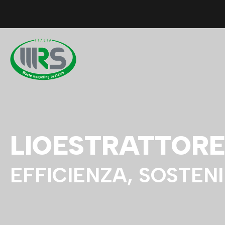
LIOESTRATTORE
EFFICIENZA, SOSTENI