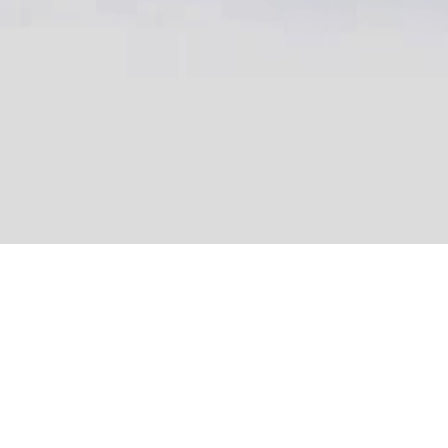
STRATTORE WRS